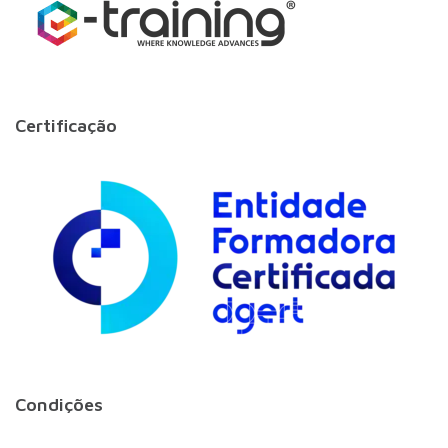
Certificação
Condições