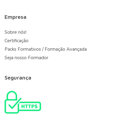
Empresa
Sobre nós!
Certificação
Packs Formativos / Formação Avançada
Seja nosso Formador
Segurança