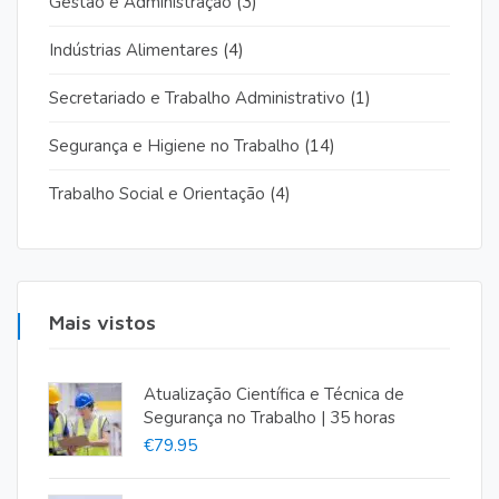
Gestão e Administração
(3)
Indústrias Alimentares
(4)
Secretariado e Trabalho Administrativo
(1)
Segurança e Higiene no Trabalho
(14)
Trabalho Social e Orientação
(4)
Mais vistos
Atualização Científica e Técnica de
Segurança no Trabalho | 35 horas
€
79.95