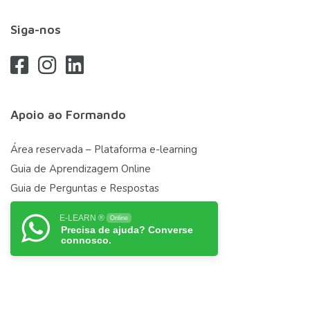
Siga-nos
Apoio ao Formando
Área reservada – Plataforma e-learning
Guia de Aprendizagem Online
Guia de Perguntas e Respostas
E-LEARN ®
Online
Precisa de ajuda? Converse
connosco.