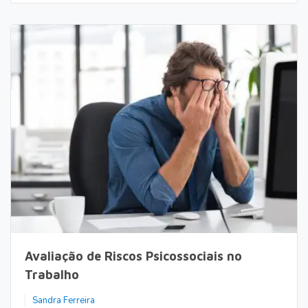
Avaliação de Riscos Psicossociais no
Trabalho
Sandra Ferreira