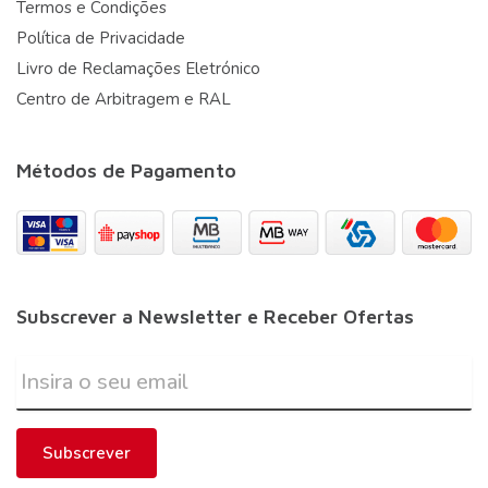
Termos e Condições
Política de Privacidade
Livro de Reclamações Eletrónico
Centro de Arbitragem e RAL
Métodos de Pagamento
Subscrever a Newsletter e Receber Ofertas
Subscrever