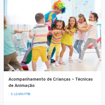
Acompanhamento de Crianças – Técnicas
de Animação
E-LEARN PT®