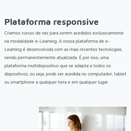
Plataforma responsive
Criamos
cursos
de raiz para serem acedidos exclusivamente
na modalidade e-Learning. A nossa plataforma de e-
Learning é desenvolvida com as mais recentes tecnologias,
sendo permanentemente atualizada. É por isso, uma
plataforma multidispositivo que se adapta a todos os
dispositivos, ou seja, pode ser acedida no computador, tablet
ou smartphone a qualquer hora e em qualquer lugar.