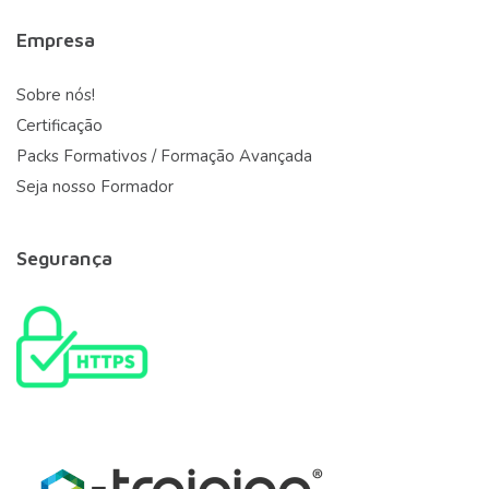
Empresa
Sobre nós!
Certificação
Packs Formativos / Formação Avançada
Seja nosso Formador
Segurança