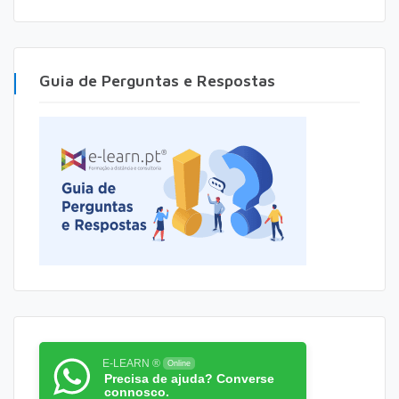
Guia de Perguntas e Respostas
E-LEARN ®
Online
Precisa de ajuda? Converse
connosco.