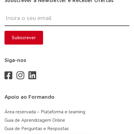
Subscrever a Newsletter e Receber Ofertas
Subscrever
Siga-nos
Apoio ao Formando
Área reservada – Plataforma e-learning
Guia de Aprendizagem Online
Guia de Perguntas e Respostas