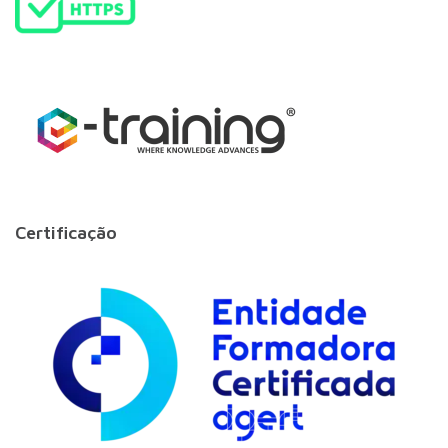
Certificação