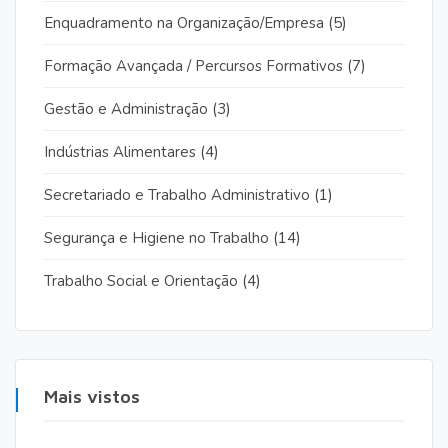
Enquadramento na Organização/Empresa
(5)
Formação Avançada / Percursos Formativos
(7)
Gestão e Administração
(3)
Indústrias Alimentares
(4)
Secretariado e Trabalho Administrativo
(1)
Segurança e Higiene no Trabalho
(14)
Trabalho Social e Orientação
(4)
Mais vistos