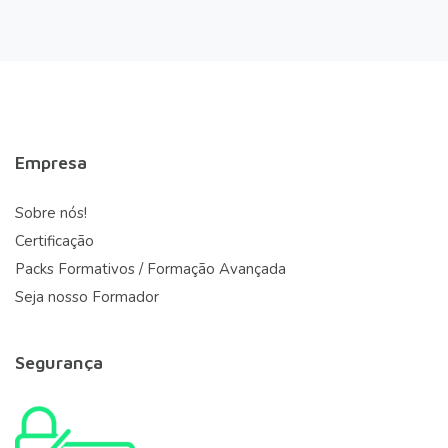
Empresa
Sobre nós!
Certificação
Packs Formativos / Formação Avançada
Seja nosso Formador
Segurança