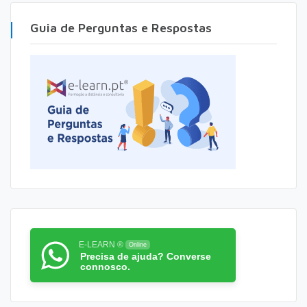
Guia de Perguntas e Respostas
E-LEARN ®
Online
Precisa de ajuda? Converse
connosco.