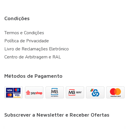
Condições
Termos e Condições
Política de Privacidade
Livro de Reclamações Eletrónico
Centro de Arbitragem e RAL
Métodos de Pagamento
Subscrever a Newsletter e Receber Ofertas