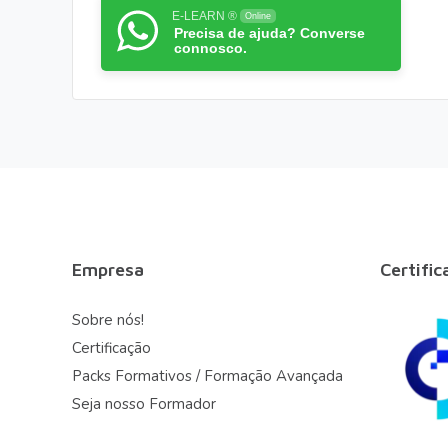
E-LEARN ®
Online
Precisa de ajuda? Converse
connosco.
Empresa
Certific
Sobre nós!
Certificação
Packs Formativos / Formação Avançada
Seja nosso Formador