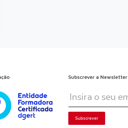
ação
Subscrever a Newsletter
Subscrever