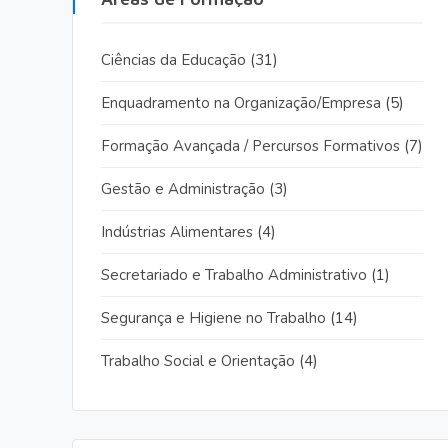
Ciências da Educação
(31)
Enquadramento na Organização/Empresa
(5)
Formação Avançada / Percursos Formativos
(7)
Gestão e Administração
(3)
Indústrias Alimentares
(4)
Secretariado e Trabalho Administrativo
(1)
Segurança e Higiene no Trabalho
(14)
Trabalho Social e Orientação
(4)