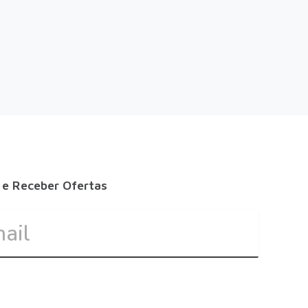
 e Receber Ofertas