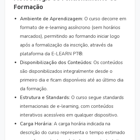
Formação
Ambiente de Aprendizagem
: O curso decorre em
formato de e-learning assíncrono (sem horários
marcados), permitindo ao formando iniciar logo
após a formalização da inscrição, através da
plataforma da E-LEARN PT®.
Disponibilização dos Conteúdos
: Os conteúdos
são disponibilizados integralmente desde o
primeiro dia e ficam disponíveis até ao último dia
da formação.
Estrutura e Standards
: O curso segue standards
internacionais de e-learning, com conteúdos
interativos acessíveis em qualquer dispositivo.
Carga Horária
: A carga horária indicada na
descrição do curso representa o tempo estimado