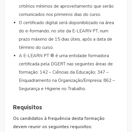
critérios mínimos de aproveitamento que serão
comunicados nos primeiros dias do curso.
O certificado digital será disponibilizado na área
do e-formando, no site da E-LEARN PT, num
prazo máximo de 15 dias úteis, após a data de
término do curso.
A E-LEARN PT ® é uma entidade formadora
certificada pela DGERT nas seguintes áreas de
formação: 142 – Ciências da Educação; 347 –
Enquadramento na Organização/Empresa; 862 –
Segurança e Higiene no Trabalho.
Requisitos
Os candidatos à frequência desta formação
devem reunir os seguintes requisitos: