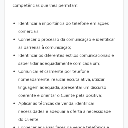
competências que lhes permitam:
Identificar a importância do telefone em ações
comerciais;
Conhecer o processo da comunicação e identificar
as barreiras à comunicação;
Identificar os diferentes estilos comunicacionais e
saber lidar adequadamente com cada um;
Comunicar eficazmente por telefone
nomeadamente, realizar escuta ativa, utilizar
linguagem adequada, apresentar um discurso
coerente e orientar o Cliente pela positiva;
Aplicar as técnicas de venda, identificar
necessidades e adequar a oferta à necessidade
do Cliente;
Conhecer as várias fases da venda telefónica e