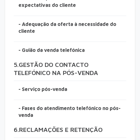
expectativas do cliente
- Adequação da oferta à necessidade do
cliente
- Guião da venda telefónica
5.GESTÃO DO CONTACTO
TELEFÓNICO NA PÓS-VENDA
- Serviço pós-venda
- Fases do atendimento telefónico no pós-
venda
6.RECLAMAÇÕES E RETENÇÃO