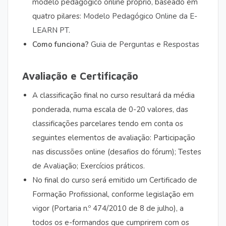
modelo pedagógico online próprio, baseado em
quatro pilares:
Modelo Pedagógico Online da E-
LEARN PT
.
Como funciona?
Guia de Perguntas e Respostas
Avaliação e Certificação
A classificação final no curso resultará da média
ponderada, numa escala de 0-20 valores, das
classificações parcelares tendo em conta os
seguintes elementos de avaliação: Participação
nas discussões online (desafios do fórum); Testes
de Avaliação; Exercícios práticos.
No final do curso será emitido um Certificado de
Formação Profissional, conforme legislação em
vigor (Portaria n.º 474/2010 de 8 de julho), a
todos os e-formandos que cumprirem com os