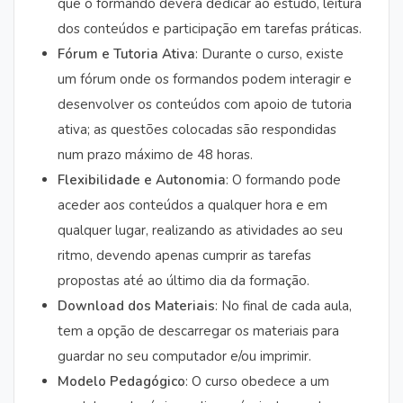
que o formando deverá dedicar ao estudo, leitura
dos conteúdos e participação em tarefas práticas.
Fórum e Tutoria Ativa
: Durante o curso, existe
um fórum onde os formandos podem interagir e
desenvolver os conteúdos com apoio de tutoria
ativa; as questões colocadas são respondidas
num prazo máximo de 48 horas.
Flexibilidade e Autonomia
: O formando pode
aceder aos conteúdos a qualquer hora e em
qualquer lugar, realizando as atividades ao seu
ritmo, devendo apenas cumprir as tarefas
propostas até ao último dia da formação.
Download dos Materiais
: No final de cada aula,
tem a opção de descarregar os materiais para
guardar no seu computador e/ou imprimir.
Modelo Pedagógico
: O curso obedece a um