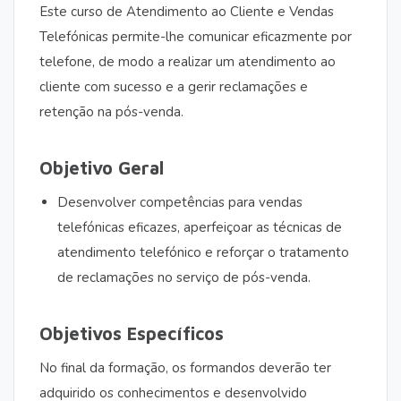
Este curso de Atendimento ao Cliente e Vendas
Telefónicas permite-lhe comunicar eficazmente por
telefone, de modo a realizar um atendimento ao
cliente com sucesso e a gerir reclamações e
retenção na pós-venda.
Objetivo Geral
Desenvolver competências para vendas
telefónicas eficazes, aperfeiçoar as técnicas de
atendimento telefónico e reforçar o tratamento
de reclamações no serviço de pós-venda.
Objetivos Específicos
No final da formação, os formandos deverão ter
adquirido os conhecimentos e desenvolvido