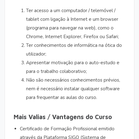
Ter acesso a um computador / telemóvel /
tablet com ligação à Internet e um browser
(programa para navegar na web), como o
Chrome, Internet Explorer, Firefox ou Safari;
Ter conhecimentos de informática na ótica do
utilizador;
Apresentar motivação para o auto-estudo e
para o trabalho colaborativo;
Não são necessários conhecimentos prévios,
nem é necessário instalar qualquer software
para frequentar as aulas do curso.
Mais Valias / Vantagens do Curso
Certificado de Formação Profissional emitido
através da Plataforma SIGO (Sistema de