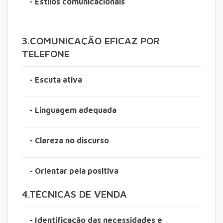
- Estilos comunicacionais
3.COMUNICAÇÃO EFICAZ POR
TELEFONE
- Escuta ativa
- Linguagem adequada
- Clareza no discurso
- Orientar pela positiva
4.TÉCNICAS DE VENDA
- Identificação das necessidades e