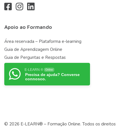
Apoio ao Formando
Área reservada – Plataforma e-learning
Guia de Aprendizagem Online
Guia de Perguntas e Respostas
E-LEARN ®
Online
Precisa de ajuda? Converse
connosco.
© 2026 E-LEARN® – Formação Online. Todos os direitos