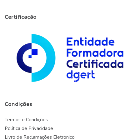
Certificação
Condições
Termos e Condições
Política de Privacidade
Livro de Reclamações Eletrónico