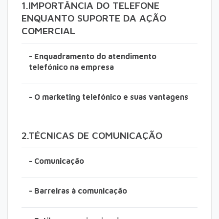
1.IMPORTÂNCIA DO TELEFONE
ENQUANTO SUPORTE DA AÇÃO
COMERCIAL
- Enquadramento do atendimento
telefónico na empresa
- O marketing telefónico e suas vantagens
2.TÉCNICAS DE COMUNICAÇÃO
- Comunicação
- Barreiras à comunicação