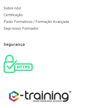
Sobre nós!
Certificação
Packs Formativos / Formação Avançada
Seja nosso Formador
Segurança