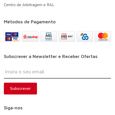
Centro de Arbitragem e RAL
Métodos de Pagamento
Subscrever a Newsletter e Receber Ofertas
Subscrever
Siga-nos