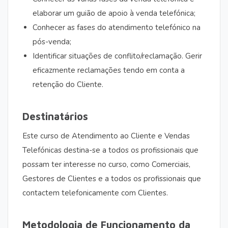
elaborar um guião de apoio à venda telefónica;
Conhecer as fases do atendimento telefónico na
pós-venda;
Identificar situações de conflito/reclamação. Gerir
eficazmente reclamações tendo em conta a
retenção do Cliente.
Destinatários
Este curso de Atendimento ao Cliente e Vendas
Telefónicas destina-se a todos os profissionais que
possam ter interesse no curso, como Comerciais,
Gestores de Clientes e a todos os profissionais que
contactem telefonicamente com Clientes.
Metodologia de Funcionamento da