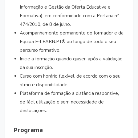
Informação e Gestão da Oferta Educativa e
Formativa), em conformidade com a Portaria nº
474/2010, de 8 de julho.
Acompanhamento permanente do formador e da
Equipa E-LEARN.PT® ao longo de todo o seu
percurso formativo.
Inicie a formação quando quiser, após a validação
da sua inscrição.
Curso com horário flexível, de acordo com o seu
ritmo e disponibilidade.
Plataforma de formação a distância responsive,
de fácil utilização e sem necessidade de
deslocações.
Programa