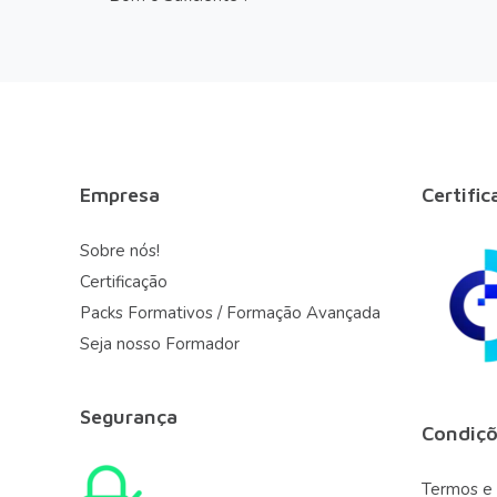
Empresa
Certific
Sobre nós!
Certificação
Packs Formativos / Formação Avançada
Seja nosso Formador
Segurança
Condiçõ
Termos e