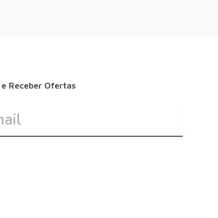
 e Receber Ofertas