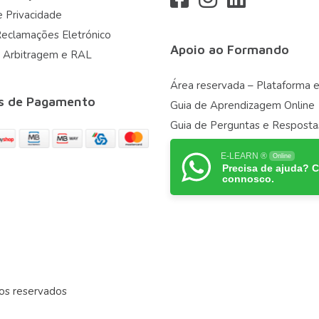
e Privacidade
Reclamações Eletrónico
Apoio ao Formando
 Arbitragem e RAL
Área reservada – Plataforma e
s de Pagamento
Guia de Aprendizagem Online
Guia de Perguntas e Resposta
E-LEARN ®
Online
Precisa de ajuda? 
connosco.
os reservados