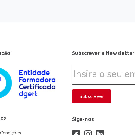
ação
Subscrever a Newsletter
Subscrever
es
Siga-nos
 Condições