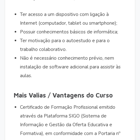
Ter acesso a um dispositivo com ligação à
Internet (computador, tablet ou smartphone);
Possuir conhecimentos básicos de informática;
Ter motivação para o autoestudo e para o
trabalho colaborativo.
Não é necessário conhecimento prévio, nem
instalação de software adicional para assistir às
aulas.
Mais Valias / Vantagens do Curso
Certificado de Formação Profissional emitido
através da Plataforma SIGO (Sistema de
Informação e Gestão da Oferta Educativa e
Formativa), em conformidade com a Portaria nº