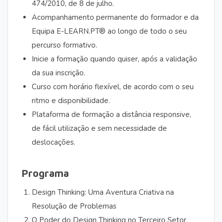
474/2010, de 8 de julho.
Acompanhamento permanente do formador e da
Equipa E-LEARN.PT® ao longo de todo o seu
percurso formativo.
Inicie a formação quando quiser, após a validação
da sua inscrição.
Curso com horário flexível, de acordo com o seu
ritmo e disponibilidade.
Plataforma de formação a distância responsive,
de fácil utilização e sem necessidade de
deslocações.
Programa
Design Thinking: Uma Aventura Criativa na
Resolução de Problemas
O Poder do Design Thinking no Terceiro Setor