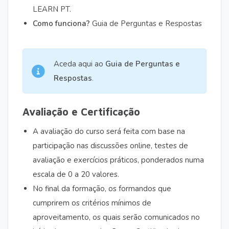
LEARN PT
.
Como funciona?
Guia de Perguntas e Respostas
Aceda aqui ao
Guia de Perguntas e
Respostas
.
Avaliação e Certificação
A avaliação do curso será feita com base na
participação nas discussões online, testes de
avaliação e exercícios práticos, ponderados numa
escala de 0 a 20 valores.
No final da formação, os formandos que
cumprirem os critérios mínimos de
aproveitamento, os quais serão comunicados no