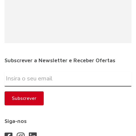
Subscrever a Newsletter e Receber Ofertas
Subscrever
Siga-nos