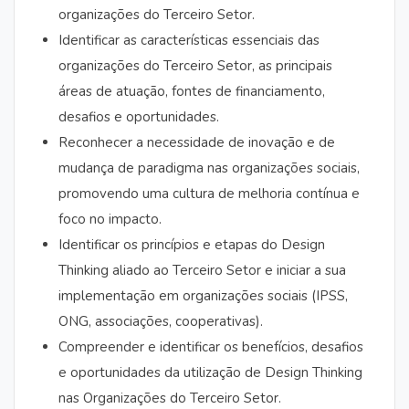
organizações do Terceiro Setor.
Identificar as características essenciais das
organizações do Terceiro Setor, as principais
áreas de atuação, fontes de financiamento,
desafios e oportunidades.
Reconhecer a necessidade de inovação e de
mudança de paradigma nas organizações sociais,
promovendo uma cultura de melhoria contínua e
foco no impacto.
Identificar os princípios e etapas do Design
Thinking aliado ao Terceiro Setor e iniciar a sua
implementação em organizações sociais (IPSS,
ONG, associações, cooperativas).
Compreender e identificar os benefícios, desafios
e oportunidades da utilização de Design Thinking
nas Organizações do Terceiro Setor.