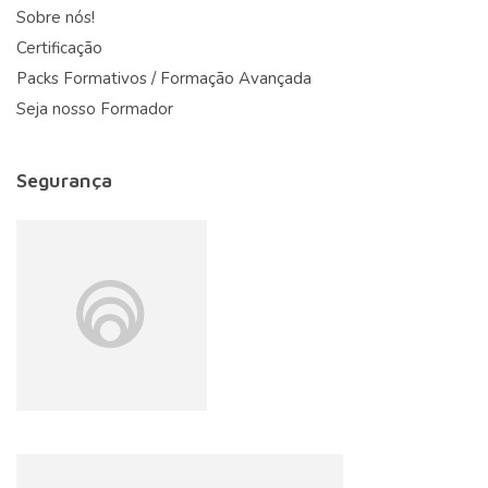
Sobre nós!
Certificação
Packs Formativos / Formação Avançada
Seja nosso Formador
Segurança