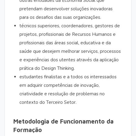
outras entidades da Economia Social que
pretendam desenvolver soluções inovadoras
para os desafios das suas organizações.
técnicos superiores, coordenadores, gestores de
projetos, profissionais de Recursos Humanos e
profissionais das áreas social, educativa e da
saúde que desejem melhorar serviços, processos
e experiências dos utentes através da aplicação
prática do Design Thinking.
estudantes finalistas e a todos os interessados
em adquirir competências de inovação,
criatividade e resolução de problemas no
contexto do Terceiro Setor.
Metodologia de Funcionamento da
Formação