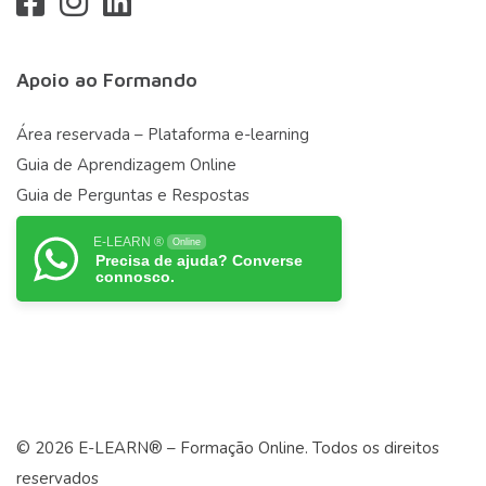
Apoio ao Formando
Área reservada – Plataforma e-learning
Guia de Aprendizagem Online
Guia de Perguntas e Respostas
E-LEARN ®
Online
Precisa de ajuda? Converse
connosco.
© 2026 E-LEARN® – Formação Online. Todos os direitos
reservados