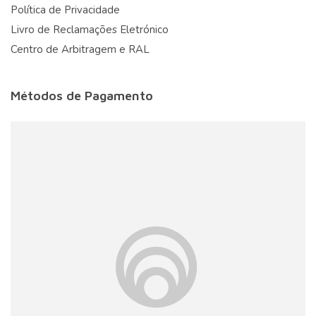
Política de Privacidade
Livro de Reclamações Eletrónico
Centro de Arbitragem e RAL
Métodos de Pagamento