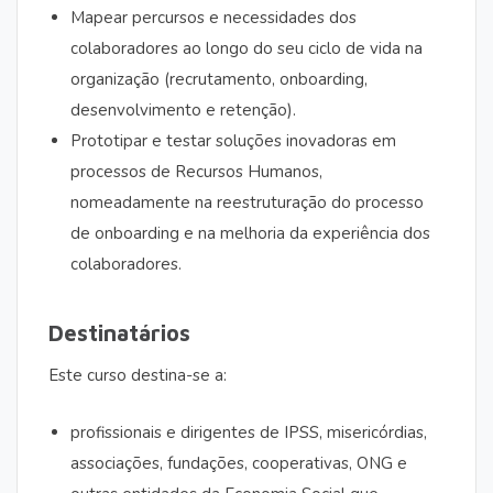
Mapear percursos e necessidades dos
colaboradores ao longo do seu ciclo de vida na
organização (recrutamento, onboarding,
desenvolvimento e retenção).
Prototipar e testar soluções inovadoras em
processos de Recursos Humanos,
nomeadamente na reestruturação do processo
de onboarding e na melhoria da experiência dos
colaboradores.
Destinatários
Este curso destina-se a:
profissionais e dirigentes de IPSS, misericórdias,
associações, fundações, cooperativas, ONG e