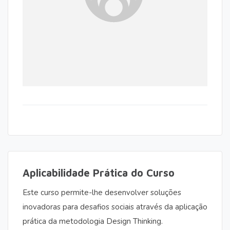
Aplicabilidade Prática do Curso
Este curso permite-lhe desenvolver soluções
inovadoras para desafios sociais através da aplicação
prática da metodologia Design Thinking.