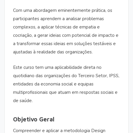
Com uma abordagem eminentemente prática, os
participantes aprendem a analisar problemas
complexos, a aplicar técnicas de empatia e
cocriação, a gerar ideias com potencial de impacto e
a transformar essas ideias em soluções testáveis e
ajustadas à realidade das organizações.
Este curso tem uma aplicabilidade direta no
quotidiano das organizações do Terceiro Setor, IPSS,
entidades da economia social e equipas
multiprofissionais que atuam em respostas sociais e
de saúde.
Objetivo Geral
Compreender e aplicar a metodologia Design