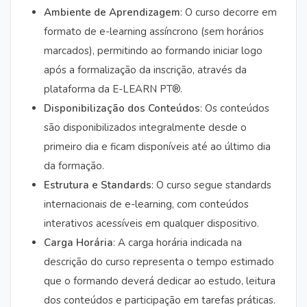
Ambiente de Aprendizagem
: O curso decorre em
formato de e-learning assíncrono (sem horários
marcados), permitindo ao formando iniciar logo
após a formalização da inscrição, através da
plataforma da E-LEARN PT®.
Disponibilização dos Conteúdos
: Os conteúdos
são disponibilizados integralmente desde o
primeiro dia e ficam disponíveis até ao último dia
da formação.
Estrutura e Standards
: O curso segue standards
internacionais de e-learning, com conteúdos
interativos acessíveis em qualquer dispositivo.
Carga Horária
: A carga horária indicada na
descrição do curso representa o tempo estimado
que o formando deverá dedicar ao estudo, leitura
dos conteúdos e participação em tarefas práticas.