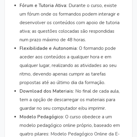
Fórum e Tutoria Ativa
: Durante o curso, existe
um fórum onde os formandos podem interagir e
desenvolver os conteúdos com apoio de tutoria
ativa; as questões colocadas são respondidas
num prazo máximo de 48 horas.
Flexibilidade e Autonomia
: O formando pode
aceder aos conteúdos a qualquer hora e em
qualquer lugar, realizando as atividades ao seu
ritmo, devendo apenas cumprir as tarefas
propostas até ao último dia da formação.
Download dos Materiais
: No final de cada aula,
tem a opção de descarregar os materiais para
guardar no seu computador e/ou imprimir.
Modelo Pedagógico
: O curso obedece a um
modelo pedagógico online próprio, baseado em
quatro pilares:
Modelo Pedagógico Online da E-