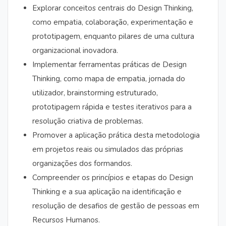
Explorar conceitos centrais do Design Thinking,
como empatia, colaboração, experimentação e
prototipagem, enquanto pilares de uma cultura
organizacional inovadora.
Implementar ferramentas práticas de Design
Thinking, como mapa de empatia, jornada do
utilizador, brainstorming estruturado,
prototipagem rápida e testes iterativos para a
resolução criativa de problemas.
Promover a aplicação prática desta metodologia
em projetos reais ou simulados das próprias
organizações dos formandos.
Compreender os princípios e etapas do Design
Thinking e a sua aplicação na identificação e
resolução de desafios de gestão de pessoas em
Recursos Humanos.