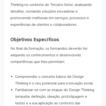
Thinking no contexto do Terceiro Setor, analisando
desafios, cocriando soluções inovadoras e
promovendo melhorias em serviços, processos e
experiências de utentes e colaboradores.
Objetivos Específicos
No final da formação, os formandos deverão ter
adquirido os conhecimentos e desenvolvido
competências que lhes permitam:
Compreender o conceito básico de Design
Thinking e o seu potencial para a inovação social.
Familiarizar-se com as etapas do Design Thinking
(empatia, definição, ideação, prototipagem e
teste) e a sua aplicação ao contexto das