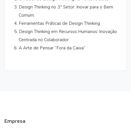
Design Thinking no 3.º Setor: Inovar para o Bem
Comum.
Ferramentas Práticas de Design Thinking
Design Thinking em Recursos Humanos: Inovação
Centrada no Colaborador
A Arte de Pensar “Fora da Caixa”
Empresa