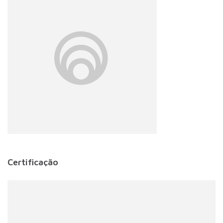
Certificação