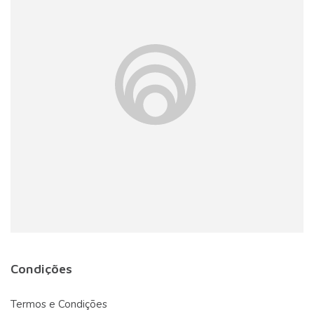
Condições
Termos e Condições