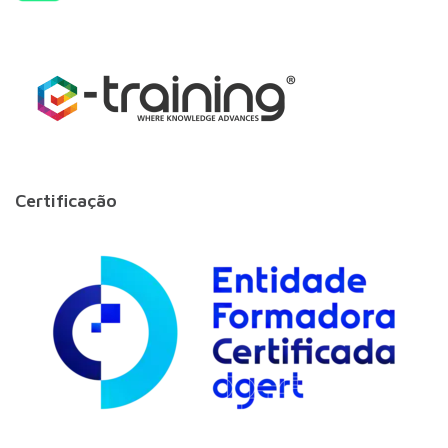
Certificação