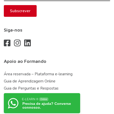
Subscrever
Siga-nos
Apoio ao Formando
Área reservada – Plataforma e-learning
Guia de Aprendizagem Online
Guia de Perguntas e Respostas
E-LEARN ®
Online
Precisa de ajuda? Converse
connosco.