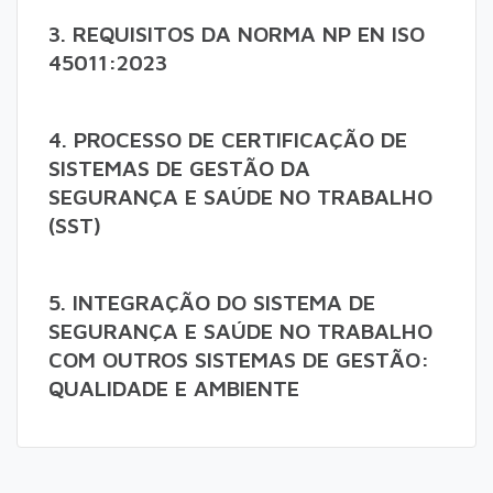
3. REQUISITOS DA NORMA NP EN ISO
45011:2023
4. PROCESSO DE CERTIFICAÇÃO DE
SISTEMAS DE GESTÃO DA
SEGURANÇA E SAÚDE NO TRABALHO
(SST)
5. INTEGRAÇÃO DO SISTEMA DE
SEGURANÇA E SAÚDE NO TRABALHO
COM OUTROS SISTEMAS DE GESTÃO:
QUALIDADE E AMBIENTE