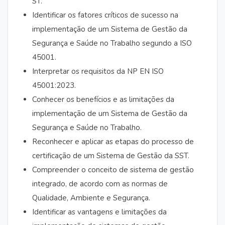
ST.
Identificar os fatores críticos de sucesso na
implementação de um Sistema de Gestão da
Segurança e Saúde no Trabalho segundo a ISO
45001.
Interpretar os requisitos da NP EN ISO
45001:2023.
Conhecer os benefícios e as limitações da
implementação de um Sistema de Gestão da
Segurança e Saúde no Trabalho.
Reconhecer e aplicar as etapas do processo de
certificação de um Sistema de Gestão da SST.
Compreender o conceito de sistema de gestão
integrado, de acordo com as normas de
Qualidade, Ambiente e Segurança.
Identificar as vantagens e limitações da