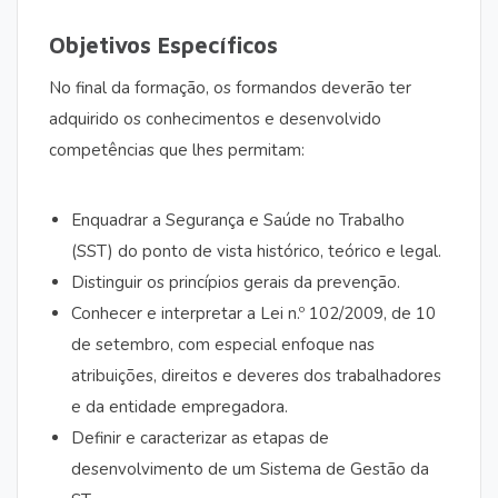
Objetivos Específicos
No final da formação, os formandos deverão ter
adquirido os conhecimentos e desenvolvido
competências que lhes permitam:
Enquadrar a Segurança e Saúde no Trabalho
(SST) do ponto de vista histórico, teórico e legal.
Distinguir os princípios gerais da prevenção.
Conhecer e interpretar a Lei n.º 102/2009, de 10
de setembro, com especial enfoque nas
atribuições, direitos e deveres dos trabalhadores
e da entidade empregadora.
Definir e caracterizar as etapas de
desenvolvimento de um Sistema de Gestão da