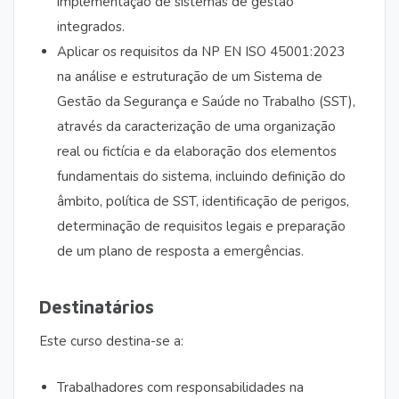
implementação de sistemas de gestão
integrados.
Aplicar os requisitos da NP EN ISO 45001:2023
na análise e estruturação de um Sistema de
Gestão da Segurança e Saúde no Trabalho (SST),
através da caracterização de uma organização
real ou fictícia e da elaboração dos elementos
fundamentais do sistema, incluindo definição do
âmbito, política de SST, identificação de perigos,
determinação de requisitos legais e preparação
de um plano de resposta a emergências.
Destinatários
Este curso destina-se a:
Trabalhadores com responsabilidades na