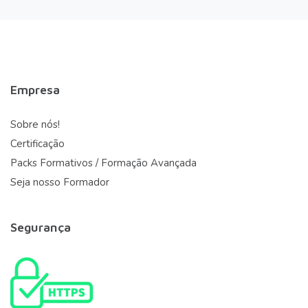
Empresa
Sobre nós!
Certificação
Packs Formativos / Formação Avançada
Seja nosso Formador
Segurança