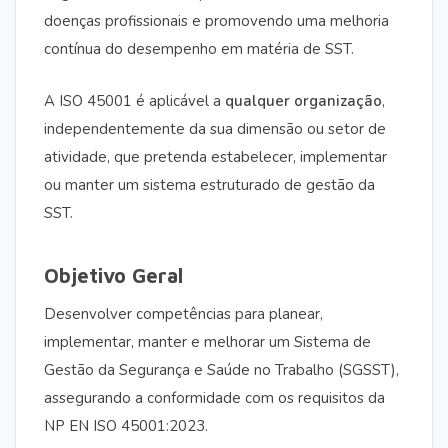
doenças profissionais e promovendo uma melhoria
contínua do desempenho em matéria de SST.
A ISO 45001 é aplicável a
qualquer organização
,
independentemente da sua dimensão ou setor de
atividade, que pretenda estabelecer, implementar
ou manter um sistema estruturado de gestão da
SST.
Objetivo Geral
Desenvolver competências para planear,
implementar, manter e melhorar um Sistema de
Gestão da Segurança e Saúde no Trabalho (SGSST),
assegurando a conformidade com os requisitos da
NP EN ISO 45001:2023.