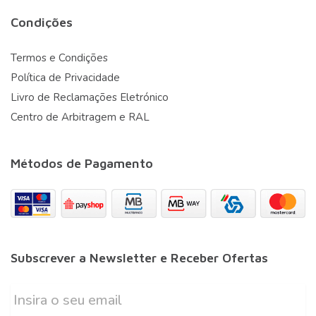
Condições
Termos e Condições
Política de Privacidade
Livro de Reclamações Eletrónico
Centro de Arbitragem e RAL
Métodos de Pagamento
Subscrever a Newsletter e Receber Ofertas