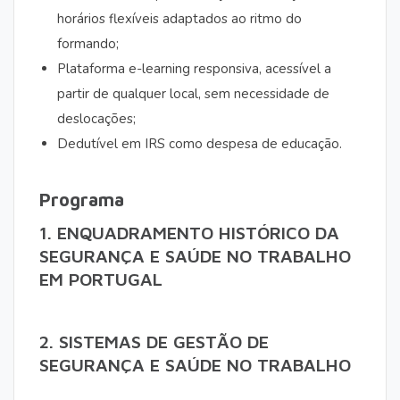
horários flexíveis adaptados ao ritmo do
formando;
Plataforma e-learning responsiva, acessível a
partir de qualquer local, sem necessidade de
deslocações;
Dedutível em IRS como despesa de educação.
Programa
1. ENQUADRAMENTO HISTÓRICO DA
SEGURANÇA E SAÚDE NO TRABALHO
EM PORTUGAL
2. SISTEMAS DE GESTÃO DE
SEGURANÇA E SAÚDE NO TRABALHO