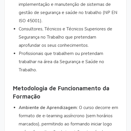
implementação e manutenção de sistemas de
gestão de segurança e saúde no trabalho (NP EN
ISO 45001).
Consultores, Técnicos e Técnicos Superiores de
Segurança no Trabalho que pretendam
aprofundar os seus conhecimentos.
Profissionais que trabalhem ou pretendam
trabalhar na área da Segurança e Saúde no
Trabalho.
Metodologia de Funcionamento da
Formação
Ambiente de Aprendizagem
: O curso decorre em
formato de e-learning assíncrono (sem horários
marcados), permitindo ao formando iniciar logo