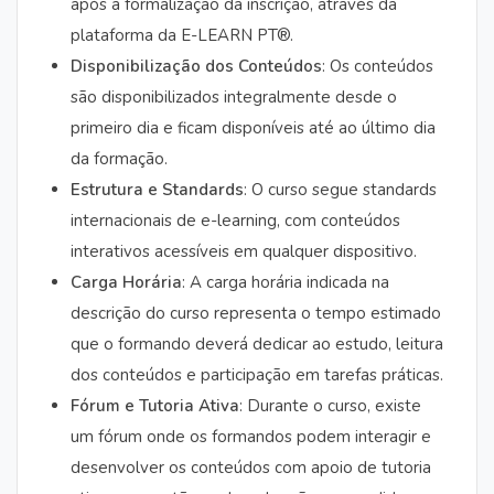
após a formalização da inscrição, através da
plataforma da E-LEARN PT®.
Disponibilização dos Conteúdos
: Os conteúdos
são disponibilizados integralmente desde o
primeiro dia e ficam disponíveis até ao último dia
da formação.
Estrutura e Standards
: O curso segue standards
internacionais de e-learning, com conteúdos
interativos acessíveis em qualquer dispositivo.
Carga Horária
: A carga horária indicada na
descrição do curso representa o tempo estimado
que o formando deverá dedicar ao estudo, leitura
dos conteúdos e participação em tarefas práticas.
Fórum e Tutoria Ativa
: Durante o curso, existe
um fórum onde os formandos podem interagir e
desenvolver os conteúdos com apoio de tutoria