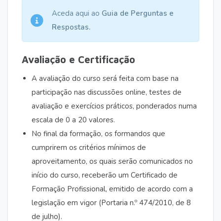
Aceda aqui ao
Guia de Perguntas e
Respostas.
Avaliação e Certificação
A avaliação do curso será feita com base na
participação nas discussões online, testes de
avaliação e exercícios práticos, ponderados numa
escala de 0 a 20 valores.
No final da formação, os formandos que
cumprirem os critérios mínimos de
aproveitamento, os quais serão comunicados no
início do curso, receberão um Certificado de
Formação Profissional, emitido de acordo com a
legislação em vigor (Portaria n.º 474/2010, de 8
de julho).