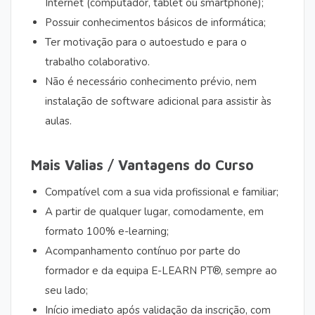
Internet (computador, tablet ou smartphone);
Possuir conhecimentos básicos de informática;
Ter motivação para o autoestudo e para o
trabalho colaborativo.
Não é necessário conhecimento prévio, nem
instalação de software adicional para assistir às
aulas.
Mais Valias / Vantagens do Curso
Compatível com a sua vida profissional e familiar;
A partir de qualquer lugar, comodamente, em
formato 100% e-learning;
Acompanhamento contínuo por parte do
formador e da equipa E-LEARN PT®, sempre ao
seu lado;
Início imediato após validação da inscrição, com