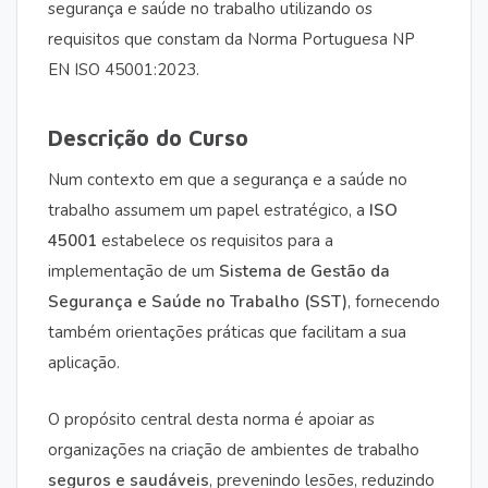
segurança e saúde no trabalho utilizando os
requisitos que constam da Norma Portuguesa NP
EN ISO 45001:2023.
Descrição do Curso
Num contexto em que a segurança e a saúde no
trabalho assumem um papel estratégico, a
ISO
45001
estabelece os requisitos para a
implementação de um
Sistema de Gestão da
Segurança e Saúde no Trabalho (SST)
, fornecendo
também orientações práticas que facilitam a sua
aplicação.
O propósito central desta norma é apoiar as
organizações na criação de ambientes de trabalho
seguros e saudáveis
, prevenindo lesões, reduzindo