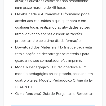
ativa; as questões colocadas são respondidas
num prazo máximo de 48 horas.
Flexibilidade e Autonomia
: O formando pode
aceder aos conteúdos a qualquer hora e em
qualquer lugar, realizando as atividades ao seu
ritmo, devendo apenas cumprir as tarefas
propostas até ao último dia da formação.
Download dos Materiais
: No final de cada aula,
tem a opção de descarregar os materiais para
guardar no seu computador e/ou imprimir.
Modelo Pedagógico
: O curso obedece a um
modelo pedagógico online próprio, baseado em
quatro pilares:
Modelo Pedagógico Online da E-
LEARN PT
.
Como funciona?
Guia de Perguntas e Respostas