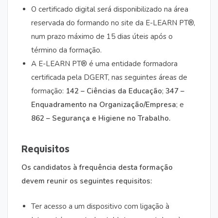
O certificado digital será disponibilizado na área
reservada do formando no site da E-LEARN PT®,
num prazo máximo de 15 dias úteis após o
término da formação.
A E-LEARN PT® é uma entidade formadora
certificada pela DGERT, nas seguintes áreas de
formação:
142 – Ciências da Educação
;
347 –
Enquadramento na Organização/Empresa
; e
862 – Segurança e Higiene no Trabalho.
Requisitos
Os candidatos à frequência desta formação
devem reunir os seguintes requisitos:
Ter acesso a um dispositivo com ligação à