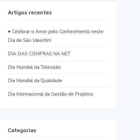
Artigos recentes
♥️ Celebrar o Amor pelo Conhecimento neste
Dia de São Valentim
DIA DAS COMPRAS NA NET
Dia Mundial da Televisão
Dia Mundial da Qualidade
Dia Internacional da Gestão de Projetos
Categorias