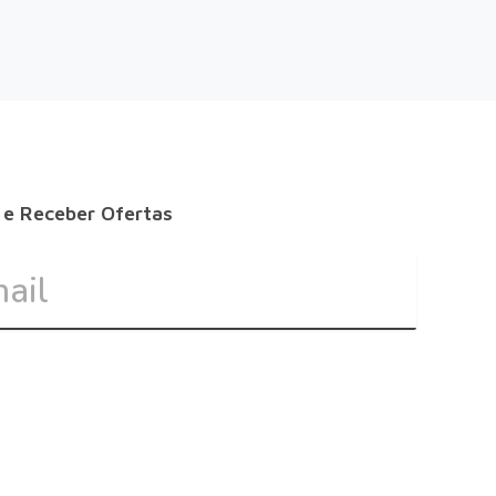
 e Receber Ofertas