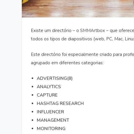
Existe um directório – o
SMMArtbox
– que oferece
todos os tipos de diapositivos (web, PC, Mac, Linu
Este directório foi especialmente criado para prof
agrupado em diferentes categorias:
ADVERTISING(8)
ANALYTICS
CAPTURE
HASHTAG RESEARCH
INFLUENCER
MANAGEMENT
MONITORING