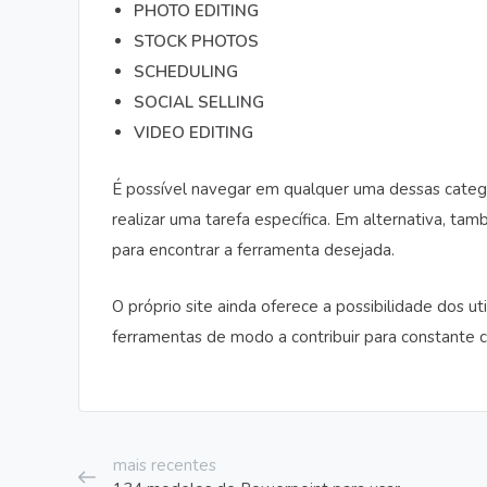
PHOTO EDITING
STOCK PHOTOS
SCHEDULING
SOCIAL SELLING
VIDEO EDITING
É possível navegar em qualquer uma dessas catego
realizar uma tarefa específica. Em alternativa, t
para encontrar a ferramenta desejada.
O próprio site ainda oferece a possibilidade dos 
ferramentas de modo a contribuir para constante c
mais recentes