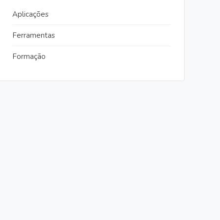
Aplicações
Ferramentas
Formação