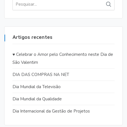
Pesquisar
por:
Artigos recentes
♥️ Celebrar o Amor pelo Conhecimento neste Dia de
São Valentim
DIA DAS COMPRAS NA NET
Dia Mundial da Televisão
Dia Mundial da Qualidade
Dia Internacional da Gestão de Projetos