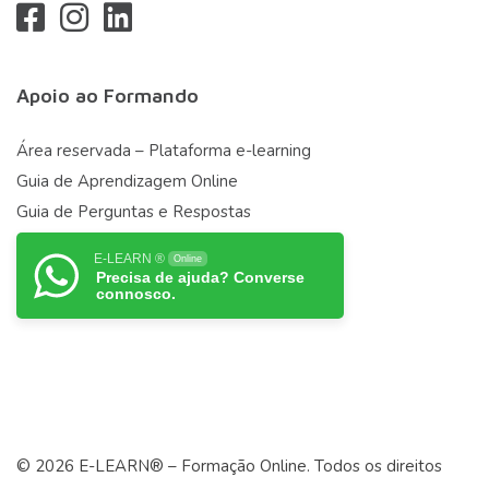
Apoio ao Formando
Área reservada – Plataforma e-learning
Guia de Aprendizagem Online
Guia de Perguntas e Respostas
E-LEARN ®
Online
Precisa de ajuda? Converse
connosco.
© 2026 E-LEARN® – Formação Online. Todos os direitos