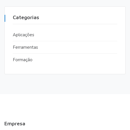
Categorias
Aplicações
Ferramentas
Formação
Empresa