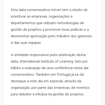
Esta data comemorativa móvel tem o intuito de
incentivar as empresas, organizações e
departamentos que utilizam metodologias de
gestão de projetos a promover boas práticas e a
demonstrar apreciação pelo trabalho dos gestores
e das suas equipas.
A entidade responsável pela celebração desta
data, International Institute of Learning, tem por
hábito a realização de uma conferência neste dia
comemorativo. Também em Portugal já se dá
destaque a este dia em especial, através da
organização, por parte das empresas, de eventos
para debater a eficácia na gestão de projetos.