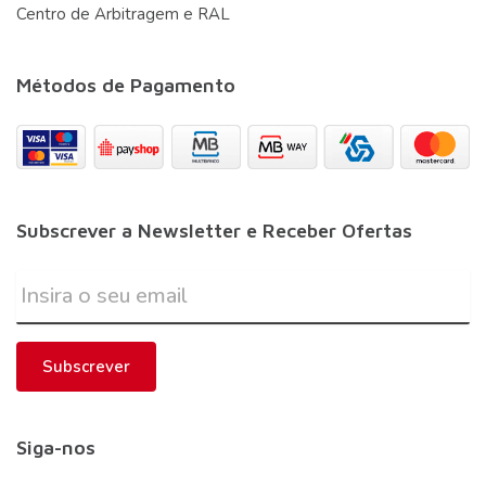
Centro de Arbitragem e RAL
Métodos de Pagamento
Subscrever a Newsletter e Receber Ofertas
Subscrever
Siga-nos