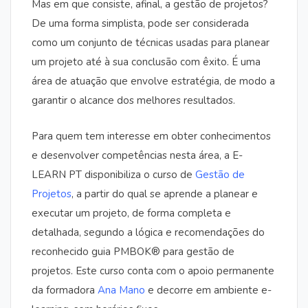
Mas em que consiste, afinal, a gestão de projetos?
De uma forma simplista, pode ser considerada
como um conjunto de técnicas usadas para planear
um projeto até à sua conclusão com êxito. É uma
área de atuação que envolve estratégia, de modo a
garantir o alcance dos melhores resultados.
Para quem tem interesse em obter conhecimentos
e desenvolver competências nesta área, a E-
LEARN PT disponibiliza o curso de
Gestão de
Projetos
, a partir do qual se aprende a planear e
executar um projeto, de forma completa e
detalhada, segundo a lógica e recomendações do
reconhecido guia PMBOK® para gestão de
projetos. Este curso conta com o apoio permanente
da formadora
Ana Mano
e decorre em ambiente e-