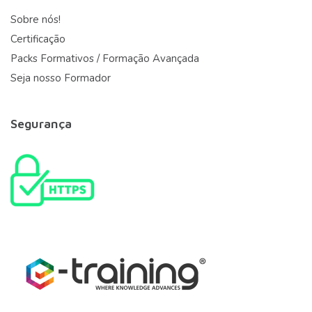
Sobre nós!
Certificação
Packs Formativos / Formação Avançada
Seja nosso Formador
Segurança