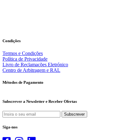
Condições
Termos e Condições
Política de Privacidade
Livro de Reclamações Eletrónico
Centro de Arbitragem e RAL
Métodos de Pagamento
Subscrever a Newsletter e Receber Ofertas
Subscrever
Siga-nos