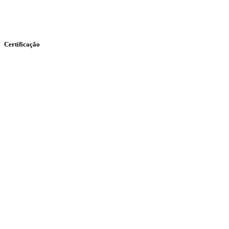
Certificação