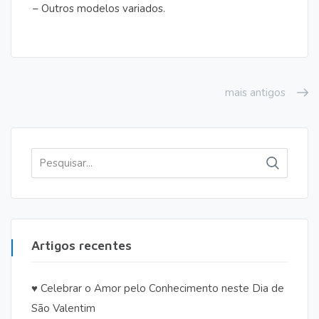
– Outros modelos variados.
mais antigos
Pesquisar
por:
Artigos recentes
♥️ Celebrar o Amor pelo Conhecimento neste Dia de
São Valentim