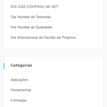
DIA DAS COMPRAS NA NET
Dia Mundial da Televisão
Dia Mundial da Qualidade
Dia Internacional da Gestão de Projetos
Categorias
Aplicações
Ferramentas
Formação