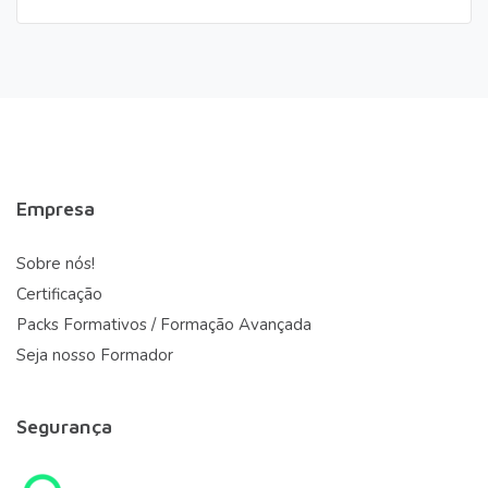
Empresa
Sobre nós!
Certificação
Packs Formativos / Formação Avançada
Seja nosso Formador
Segurança