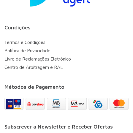
Condições
Termos e Condições
Política de Privacidade
Livro de Reclamações Eletrónico
Centro de Arbitragem e RAL
Métodos de Pagamento
Subscrever a Newsletter e Receber Ofertas