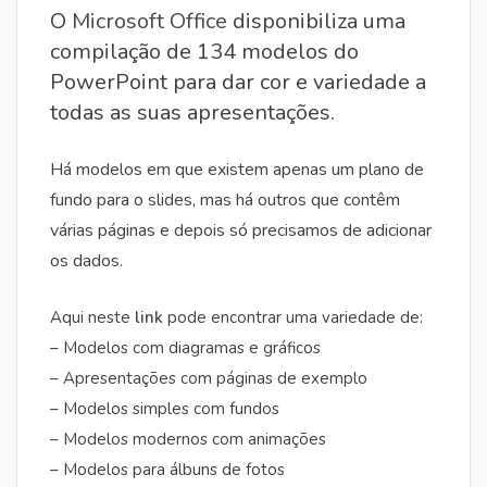
O
Microsoft Office
disponibiliza uma
compilação de 134 modelos do
PowerPoint para dar cor e variedade a
todas as suas apresentações.
Há modelos em que existem apenas um plano de
fundo para o slides, mas há outros que contêm
várias páginas e depois só precisamos de adicionar
os dados.
Aqui neste
link
pode encontrar uma variedade de:
– Modelos com diagramas e gráficos
– Apresentações com páginas de exemplo
– Modelos simples com fundos
– Modelos modernos com animações
– Modelos para álbuns de fotos