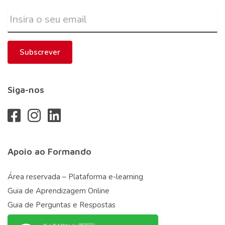
Subscrever
Siga-nos
Apoio ao Formando
Área reservada – Plataforma e-learning
Guia de Aprendizagem Online
Guia de Perguntas e Respostas