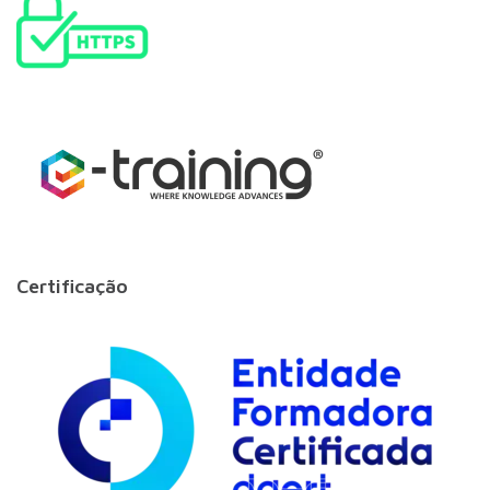
Certificação