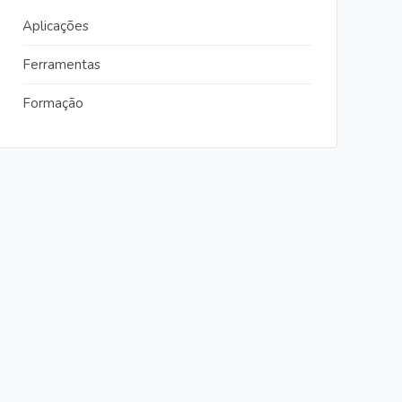
Aplicações
Ferramentas
Formação