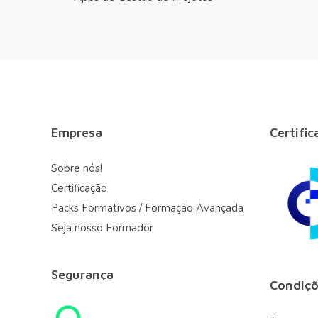
Empresa
Certific
Sobre nós!
Certificação
Packs Formativos / Formação Avançada
Seja nosso Formador
Segurança
Condiçõ