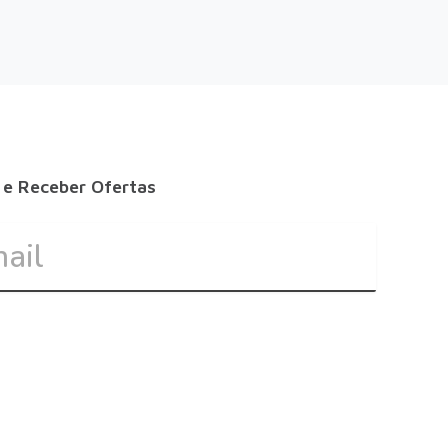
 e Receber Ofertas