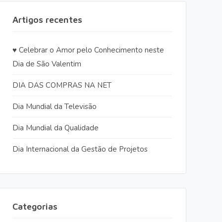
Artigos recentes
♥️ Celebrar o Amor pelo Conhecimento neste
Dia de São Valentim
DIA DAS COMPRAS NA NET
Dia Mundial da Televisão
Dia Mundial da Qualidade
Dia Internacional da Gestão de Projetos
Categorias