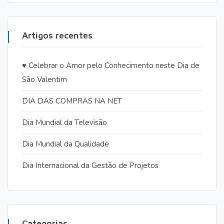
Artigos recentes
♥️ Celebrar o Amor pelo Conhecimento neste Dia de
São Valentim
DIA DAS COMPRAS NA NET
Dia Mundial da Televisão
Dia Mundial da Qualidade
Dia Internacional da Gestão de Projetos
Categorias