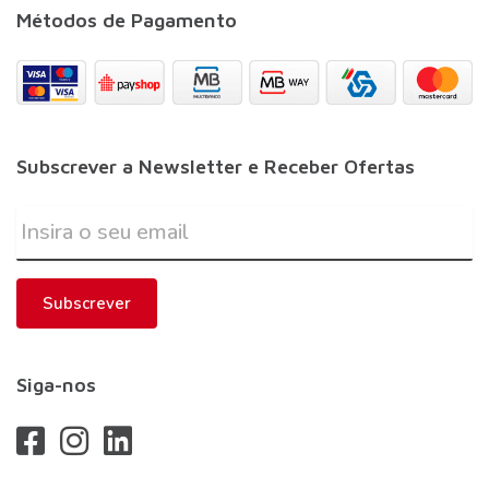
Métodos de Pagamento
Subscrever a Newsletter e Receber Ofertas
Subscrever
Siga-nos