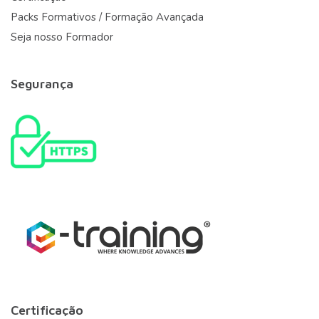
Packs Formativos / Formação Avançada
Seja nosso Formador
Segurança
Certificação