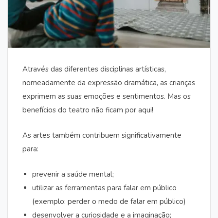
Através das diferentes disciplinas artísticas,
nomeadamente da expressão dramática, as crianças
exprimem as suas emoções e sentimentos. Mas os
benefícios do teatro não ficam por aqui!
As artes também contribuem significativamente
para:
prevenir a saúde mental;
utilizar as ferramentas para falar em público
(exemplo: perder o medo de falar em público)
desenvolver a curiosidade e a imaginação;