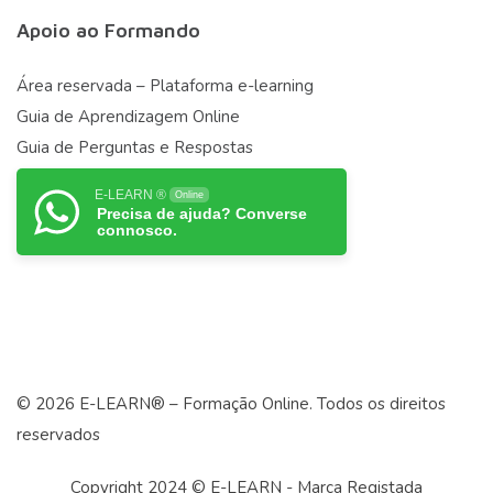
Apoio ao Formando
Área reservada – Plataforma e-learning
Guia de Aprendizagem Online
Guia de Perguntas e Respostas
E-LEARN ®
Online
Precisa de ajuda? Converse
connosco.
© 2026 E-LEARN® – Formação Online. Todos os direitos
reservados
Copyright 2024 © E-LEARN - Marca Registada