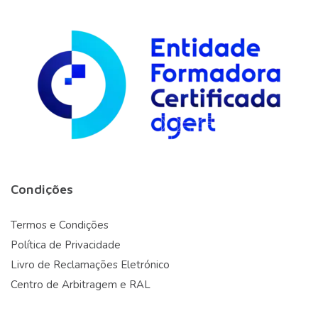
Condições
Termos e Condições
Política de Privacidade
Livro de Reclamações Eletrónico
Centro de Arbitragem e RAL