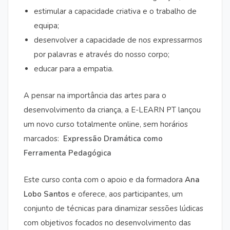
estimular a capacidade criativa e o trabalho de
equipa;
desenvolver a capacidade de nos expressarmos
por palavras e através do nosso corpo;
educar para a empatia.
A pensar na importância das artes para o
desenvolvimento da criança, a E-LEARN PT lançou
um novo curso totalmente online, sem horários
marcados:
Expressão Dramática como
Ferramenta Pedagógica
Este curso conta com o apoio e da formadora
Ana
Lobo Santos
e oferece, aos participantes, um
conjunto de técnicas para dinamizar sessões lúdicas
com objetivos focados no desenvolvimento das