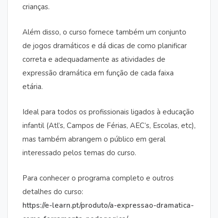
crianças.
Além disso, o curso fornece também um conjunto
de jogos dramáticos e dá dicas de como planificar
correta e adequadamente as atividades de
expressão dramática em função de cada faixa
etária.
Ideal para todos os profissionais ligados à educação
infantil (Atl’s, Campos de Férias, AEC’s, Escolas, etc),
mas também abrangem o público em geral
interessado pelos temas do curso.
Para conhecer o programa completo e outros
detalhes do curso:
https://e-learn.pt/produto/a-expressao-dramatica-