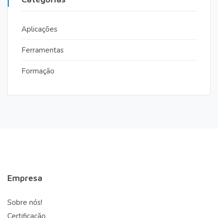
Aplicações
Ferramentas
Formação
Empresa
Sobre nós!
Certificação