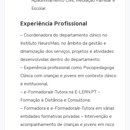
Apadrinhamento Civil, Mediação Familiar e
Escolar.
Experiência Profissional
– Coordenadora do departamento clínico no
Instituto NeuroMais, no âmbito da gestão e
dinamização dos serviços, projetos e atividades
desenvolvidas dentro do departamento;
– Experiência profissional como Psicopedagoga
Clínica com crianças e jovens em contexto clínico
e institucional;
– e-Formadora/e-Tutora na E-LERN.PT –
Formação à Distância e Consultoria;
– Formadora e e-Formadora/e-Tutora em várias
entidades formativas privadas
– Intervenção e
acompanhamento de crianças e jovens em risco