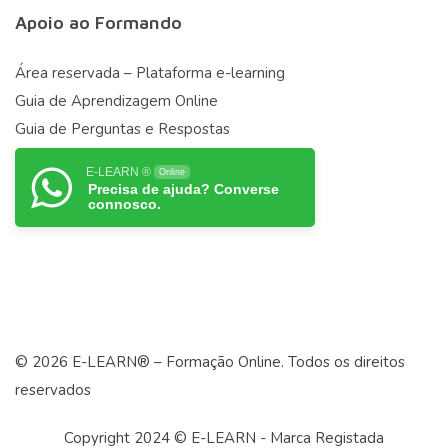
Apoio ao Formando
Área reservada – Plataforma e-learning
Guia de Aprendizagem Online
Guia de Perguntas e Respostas
E-LEARN ®
Online
Precisa de ajuda? Converse
connosco.
© 2026 E-LEARN® – Formação Online. Todos os direitos
reservados
Copyright 2024 © E-LEARN - Marca Registada