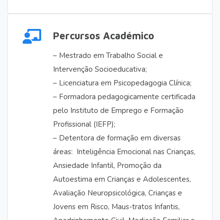
Percursos Académico
– Mestrado em Trabalho Social e
Intervenção Socioeducativa;
– Licenciatura em Psicopedagogia Clínica;
– Formadora pedagogicamente certificada
pelo Instituto de Emprego e Formação
Profissional (IEFP);
– Detentora de formação em diversas
áreas: Inteligência Emocional nas Crianças,
Ansiedade Infantil, Promoção da
Autoestima em Crianças e Adolescentes,
Avaliação Neuropsicológica, Crianças e
Jovens em Risco, Maus-tratos Infantis,