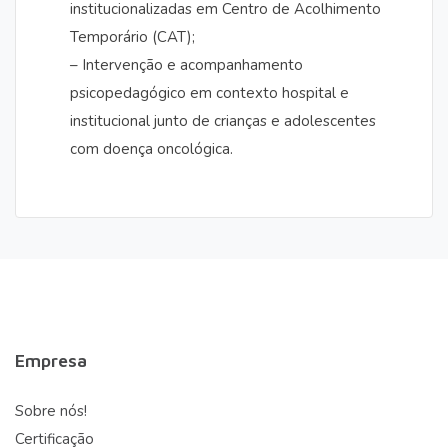
institucionalizadas em Centro de Acolhimento
Temporário (CAT);
– Intervenção e acompanhamento
psicopedagógico em contexto hospital e
institucional junto de crianças e adolescentes
com doença oncológica.
Empresa
Sobre nós!
Certificação