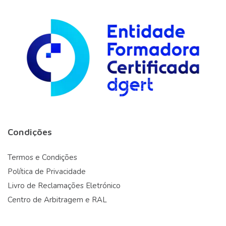
Condições
Termos e Condições
Política de Privacidade
Livro de Reclamações Eletrónico
Centro de Arbitragem e RAL