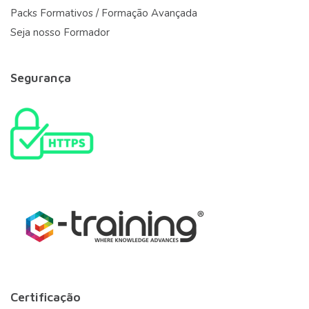
Packs Formativos / Formação Avançada
Seja nosso Formador
Segurança
Certificação