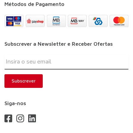
Métodos de Pagamento
Subscrever a Newsletter e Receber Ofertas
Subscrever
Siga-nos